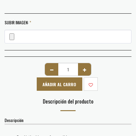
SUBIR IMAGEN:
*
AÑADIR AL CARRO
Descripción del producto
Descripción