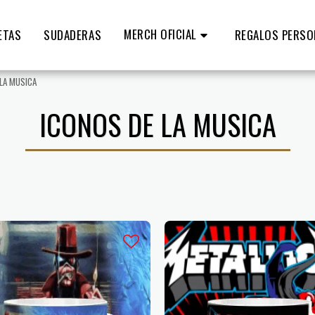
MERCH OFICIAL
ETAS
SUDADERAS
REGALOS PERSO
 LA MUSICA
ICONOS DE LA MUSICA