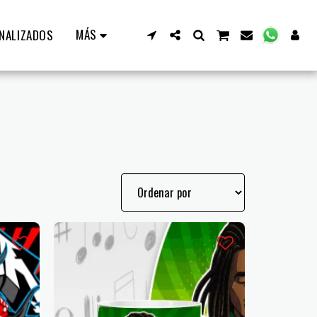
MÁS
NALIZADOS