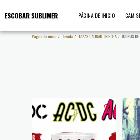
ESCOBAR SUBLIMER
PÁGINA DE INICIO
CAMIS
Página de inicio
Tienda
TAZAS CALIDAD TRIPLE A
ICONOS DE