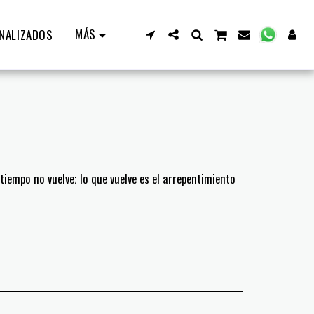
MÁS
NALIZADOS
 tiempo no vuelve; lo que vuelve es el arrepentimiento