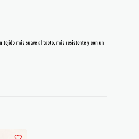
n tejido más suave al tacto, más resistente y con un