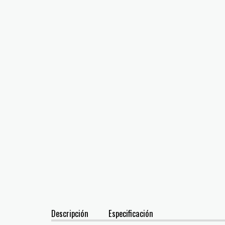
Descripción
Especificación