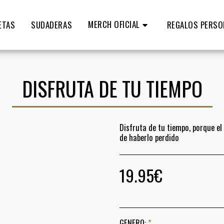
MERCH OFICIAL
ETAS
SUDADERAS
REGALOS PERSO
DISFRUTA DE TU TIEMPO
Disfruta de tu tiempo, porque el
de haberlo perdido
19.95
€
GENERO:
*