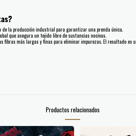
tas?
de la producción industrial para garantizar una prenda única.
obal que asegura un tejido libre de sustancias nocivas.
s fibras más largas y finas para eliminar impurezas. El resultado es u
Productos relacionados