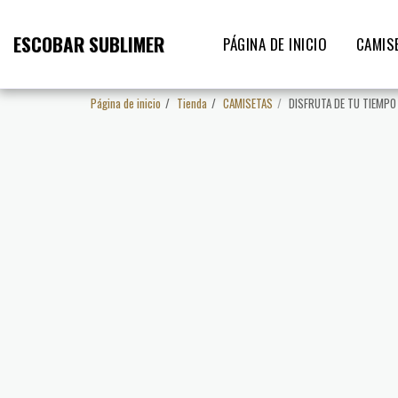
ESCOBAR SUBLIMER
PÁGINA DE INICIO
CAMIS
Página de inicio
Tienda
CAMISETAS
DISFRUTA DE TU TIEMPO