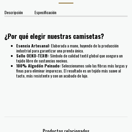
Descripción
Especificación
¿Por qué elegir nuestras camisetas?
Esencia Artesanal:
Elaborada a mano, huyendo de la producción
industrial para garantizar una prenda única.
Sello OEKO-TEX®:
Símbolo de calidad textil global que asegura un
tejido libre de sustancias nocivas.
100% Algodón Peinado:
Seleccionamos solo las fibras más largas y
finas para eliminar impurezas. El resultado es un tejido más suave al
tacto, más resistente y con un acabado de lujo.
Productos relacionados