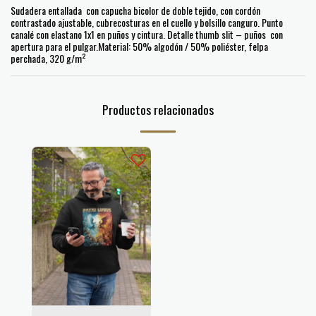
Sudadera entallada con capucha bicolor de doble tejido, con cordón
contrastado ajustable, cubrecosturas en el cuello y bolsillo canguro. Punto
canalé con elastano 1x1 en puños y cintura. Detalle thumb slit – puños con
apertura para el pulgar.Material: 50% algodón / 50% poliéster, felpa
perchada, 320 g/m²
Productos relacionados