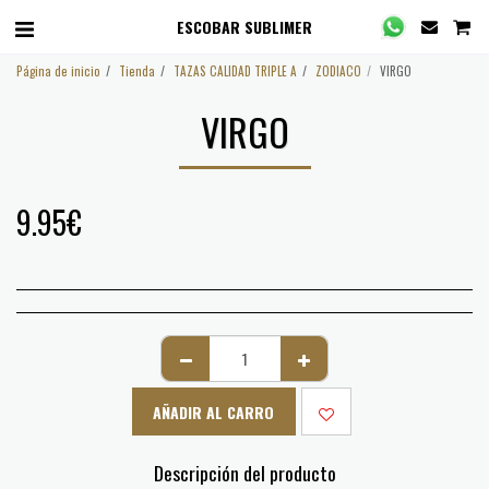
ESCOBAR SUBLIMER
Página de inicio
Tienda
TAZAS CALIDAD TRIPLE A
ZODIACO
VIRGO
VIRGO
9.95
€
AÑADIR AL CARRO
Descripción del producto