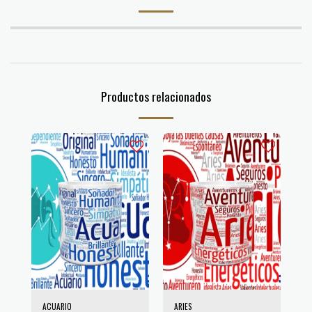
Productos relacionados
ACUARIO
ARIES