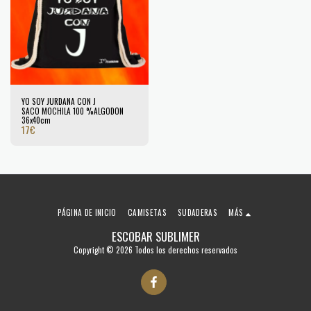
YO SOY JURDANA CON J
SACO MOCHILA 100 %ALGODÓN
36x40cm
17
€
PÁGINA DE INICIO
CAMISETAS
SUDADERAS
MÁS
ESCOBAR SUBLIMER
Copyright © 2026 Todos los derechos reservados